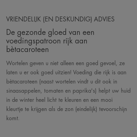
VRIENDELIJK (EN DESKUNDIG) ADVIES
De gezonde gloed van een
voedingspatroon rijk aan
bètacaroteen
Wortelen geven u niet alleen een goed gevoel, ze
laten u er ook goed uitzien! Voeding die rijk is aan
bètacaroteen (naast wortelen vindt u dit ook in
sinaasappelen, tomaten en paprika's) helpt uw huid
in de winter heel licht te kleuren en een mooi
kleurtje te krijgen als de zon (eindelijk) tevoorschijn
komt.