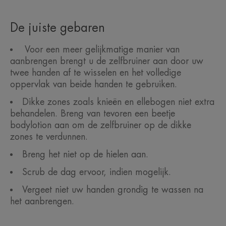
De juiste gebaren
Voor een meer gelijkmatige manier van
aanbrengen brengt u de zelfbruiner aan door uw
twee handen af te wisselen en het volledige
oppervlak van beide handen te gebruiken.
Dikke zones zoals knieën en ellebogen niet extra
behandelen. Breng van tevoren een beetje
bodylotion aan om de zelfbruiner op de dikke
zones te verdunnen.
Breng het niet op de hielen aan.
Scrub de dag ervoor, indien mogelijk.
Vergeet niet uw handen grondig te wassen na
het aanbrengen.