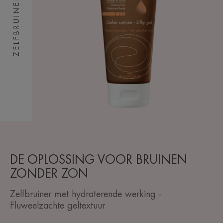
ZELFBRUINER
DE OPLOSSING VOOR BRUINEN
ZONDER ZON
Zelfbruiner met hydraterende werking -
Fluweelzachte geltextuur