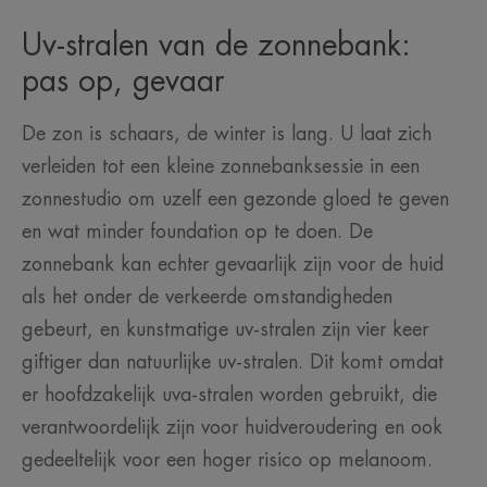
Uv-stralen van de zonnebank:
pas op, gevaar
De zon is schaars, de winter is lang. U laat zich
verleiden tot een kleine zonnebanksessie in een
zonnestudio om uzelf een gezonde gloed te geven
en wat minder foundation op te doen. De
zonnebank kan echter gevaarlijk zijn voor de huid
als het onder de verkeerde omstandigheden
gebeurt, en kunstmatige uv-stralen zijn vier keer
giftiger dan natuurlijke uv-stralen. Dit komt omdat
er hoofdzakelijk uva-stralen worden gebruikt, die
verantwoordelijk zijn voor huidveroudering en ook
gedeeltelijk voor een hoger risico op melanoom.