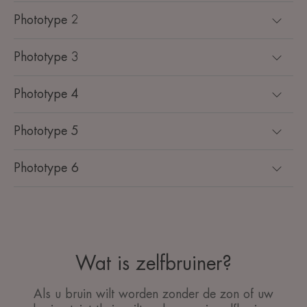
Phototype 2
Phototype 3
Phototype 4
Phototype 5
Phototype 6
Wat is zelfbruiner?
Als u bruin wilt worden zonder de zon of uw