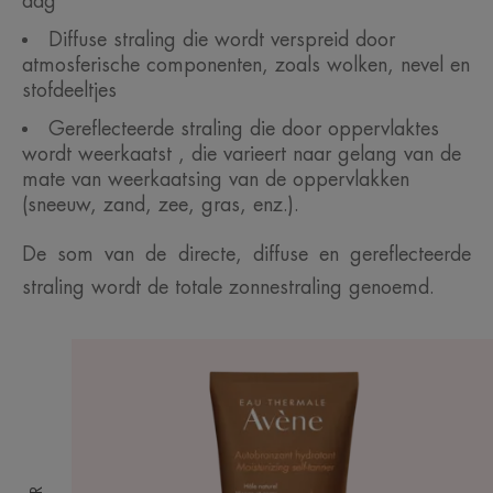
dag
Diffuse straling die wordt verspreid door
atmosferische componenten, zoals wolken, nevel en
stofdeeltjes
Gereflecteerde straling die door oppervlaktes
wordt weerkaatst , die varieert naar gelang van de
mate van weerkaatsing van de oppervlakken
(sneeuw, zand, zee, gras, enz.).
De som van de directe, diffuse en gereflecteerde
straling wordt de totale zonnestraling genoemd.