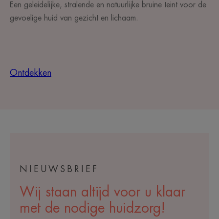
Een geleidelijke, stralende en natuurlijke bruine teint voor de
gevoelige huid van gezicht en lichaam.
Ontdekken
NIEUWSBRIEF
Wij staan altijd voor u klaar
met de nodige huidzorg!