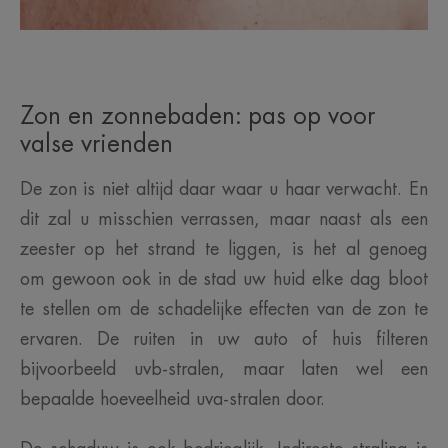
Zon en zonnebaden: pas op voor
valse vrienden
De zon is niet altijd daar waar u haar verwacht. En
dit zal u misschien verrassen, maar naast als een
zeester op het strand te liggen, is het al genoeg
om gewoon ook in de stad uw huid elke dag bloot
te stellen om de schadelijke effecten van de zon te
ervaren. De ruiten in uw auto of huis filteren
bijvoorbeeld uvb-stralen, maar laten wel een
bepaalde hoeveelheid uva-stralen door.