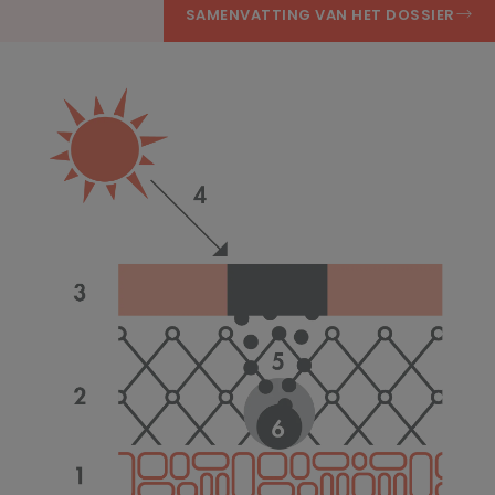
SAMENVATTING VAN HET DOSSIER