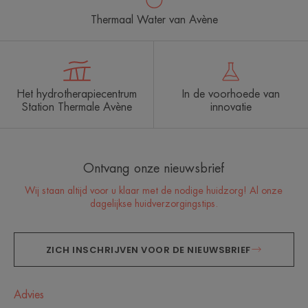
Thermaal Water van Avène
Het hydrotherapiecentrum
In de voorhoede van
Station Thermale Avène
innovatie
Ontvang onze nieuwsbrief
Wij staan altijd voor u klaar met de nodige huidzorg! Al onze
dagelijkse huidverzorgingstips.
ZICH INSCHRIJVEN VOOR DE NIEUWSBRIEF
Advies