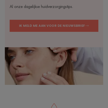
Al onze dagelijkse huidverzorgingstips.
IK MELD ME AAN VOOR DE NIEUWSBRIEF