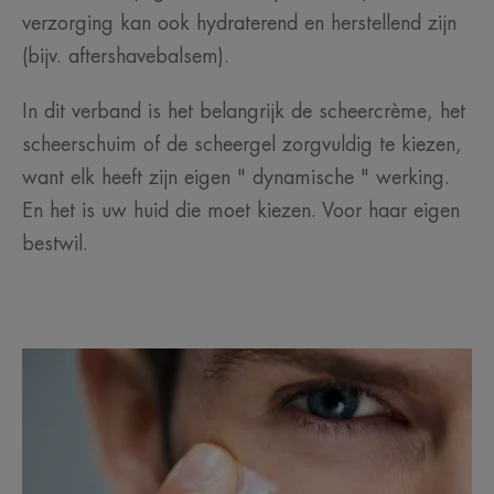
verzorging kan ook hydraterend en herstellend zijn
(bijv. aftershavebalsem).
In dit verband is het belangrijk de scheercrème, het
scheerschuim of de scheergel zorgvuldig te kiezen,
want elk heeft zijn eigen " dynamische " werking.
En het is uw huid die moet kiezen. Voor haar eigen
bestwil.