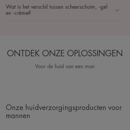
Wat is het verschil tussen scheerschuim, -gel
en -crème?
ONTDEK ONZE OPLOSSINGEN
Voor de huid van een man
Onze huidverzorgingsproducten voor
mannen