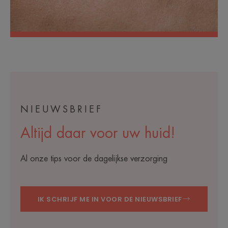
NIEUWSBRIEF
Altijd daar voor uw huid!
Al onze tips voor de dagelijkse verzorging
IK SCHRIJF ME IN VOOR DE NIEUWSBRIEF