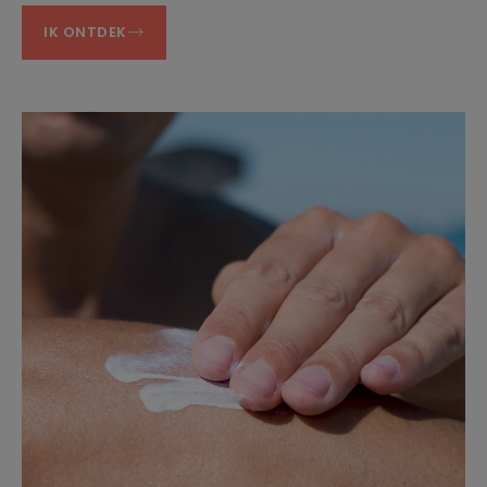
IK ONTDEK