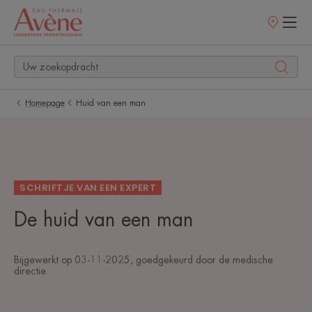
Verkooppunt
Homepage
Huid van een man
SCHRIFTJE VAN EEN EXPERT
De huid van een man
Bijgewerkt op
03-11-2025
, goedgekeurd door
de medische
directie
.