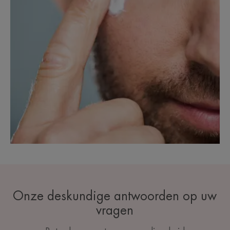
Onze deskundige antwoorden op uw
vragen