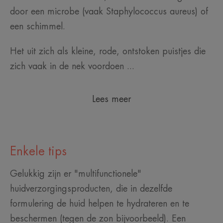
door een microbe (vaak Staphylococcus aureus) of
een schimmel.
Het uit zich als kleine, rode, ontstoken puistjes die
zich vaak in de nek voordoen ...
Lees meer
Enkele tips
Gelukkig zijn er "multifunctionele"
huidverzorgingsproducten, die in dezelfde
formulering de huid helpen te hydrateren en te
beschermen (tegen de zon bijvoorbeeld). Een