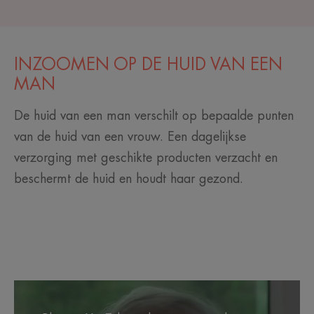
INZOOMEN OP DE HUID VAN EEN
MAN
De huid van een man verschilt op bepaalde punten
van de huid van een vrouw. Een dagelijkse
verzorging met geschikte producten verzacht en
beschermt de huid en houdt haar gezond.