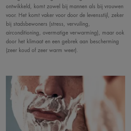
ontwikkeld, komt zowel bij mannen als bij vrouwen
voor. Het komt vaker voor door de levensstijl, zeker
bij stadsbewoners (stress, vervuiling,
airconditioning, overmatige verwarming), maar ook
door het klimaat en een gebrek aan bescherming
(zeer koud of zeer warm weer).