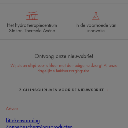
Het hydrotherapiecentrum
In de voorhoede van
Station Thermale Avène
innovatie
Ontvang onze nieuwsbrief
Wij staan altijd voor u klaar met de nodige huidzorg! Al onze
dagelijkse huidverzorgingstips.
ZICH INSCHRIJVEN VOOR DE NIEUWSBRIEF
Advies
Littekenvorming
Zonnebeschermingsproducten