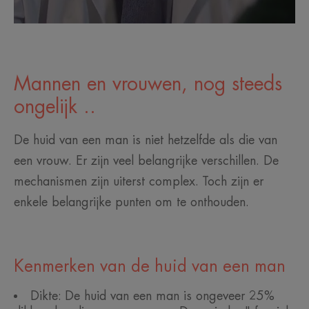
Mannen en vrouwen, nog steeds
ongelijk ..
De huid van een man is niet hetzelfde als die van
een vrouw. Er zijn veel belangrijke verschillen. De
mechanismen zijn uiterst complex. Toch zijn er
enkele belangrijke punten om te onthouden.
Kenmerken van de huid van een man
Dikte: De huid van een man is ongeveer 25%