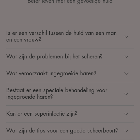
Beter leven met een gevoelige huid
Is er een verschil tussen de huid van een man
en een vrouw?
Wat zijn de problemen bij het scheren?
Wat veroorzaakt ingegroeide haren?
Bestaat er een speciale behandeling voor
ingegroeide haren?
Kan er een superinfectie zijn?
Wat zijn de tips voor een goede scheerbeurt?