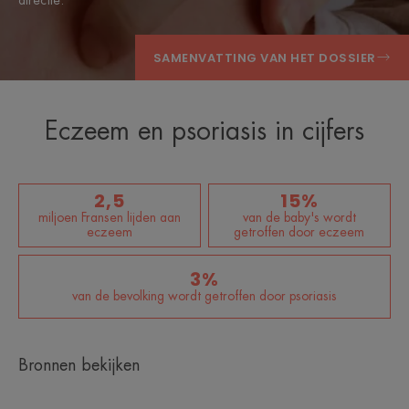
directie
.
SAMENVATTING VAN HET DOSSIER
Eczeem en psoriasis in cijfers
2,5
15%
miljoen Fransen lijden aan
van de baby's wordt
eczeem
getroffen door eczeem
3%
van de bevolking wordt getroffen door psoriasis
Bronnen bekijken