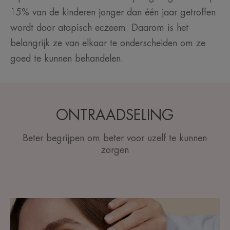
15% van de kinderen jonger dan één jaar getroffen
wordt door atopisch eczeem. Daarom is het
belangrijk ze van elkaar te onderscheiden om ze
goed te kunnen behandelen.
ONTRAADSELING
Beter begrijpen om beter voor uzelf te kunnen
zorgen
Ontdekken
Eczeem