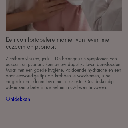
Een comfortabelere manier van leven met
eczeem en psoriasis
Zichtbare vlekken, jeuk... De belangrijkste symptomen van
eczeem en psoriasis kunnen uw dagelijks leven beïnvloeden.
Maar met een goede hygiëne, voldoende hydratatie en een
paar eenvoudige tips om krabben te voorkomen, is het
mogelijk om te leren leven met de ziekte. Ons deskundig
advies om u beter in uw vel en in uw leven te voelen.
Ontdekken