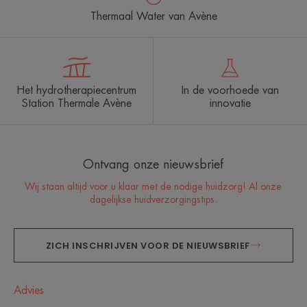
Thermaal Water van Avène
Het hydrotherapiecentrum
In de voorhoede van
Station Thermale Avène
innovatie
Ontvang onze nieuwsbrief
Wij staan altijd voor u klaar met de nodige huidzorg! Al onze
dagelijkse huidverzorgingstips.
ZICH INSCHRIJVEN VOOR DE NIEUWSBRIEF
Advies