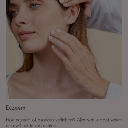
Eczeem
Hoe eczeem of psoriasis verlichten? Alles wat u moet weten
om uw huid te verzachten.