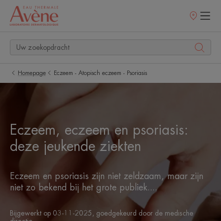
Verkooppunt
Homepage
Eczeem - Atopisch eczeem - Psoriasis
Eczeem, eczeem en psoriasis:
deze jeukende ziekten
Eczeem en psoriasis zijn niet zeldzaam, maar zijn
niet zo bekend bij het grote publiek....
Bijgewerkt op
03-11-2025
, goedgekeurd door
de medische