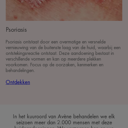
Psoriasis
Psoriasis ontstaat door een overmatige en versnelde
vernieuwing van de buitenste laag van de huid, waarbij een
ontstekingsreactie ontstaat. Deze aandoening bestaat in
verschillende vormen en kan op meerdere plekken
voorkomen. Focus op de oorzaken, kenmerken en
behandelingen.
Ontdekken
In het kuuroord van Avène behandelen we elk
seizoen meer dan 2.000 mensen met deze