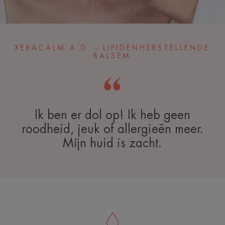
XERACALM A.D. - LIPIDENHERSTELLENDE
BALSEM
Ik ben er dol op! Ik heb geen
roodheid, jeuk of allergieën meer.
Mijn huid is zacht.