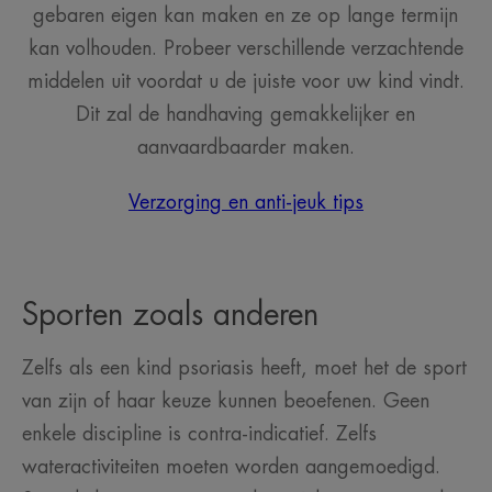
gebaren eigen kan maken en ze op lange termijn
kan volhouden. Probeer verschillende verzachtende
middelen uit voordat u de juiste voor uw kind vindt.
Dit zal de handhaving gemakkelijker en
aanvaardbaarder maken.
Verzorging en anti-jeuk tips
Sporten zoals anderen
Zelfs als een kind psoriasis heeft, moet het de sport
van zijn of haar keuze kunnen beoefenen. Geen
enkele discipline is contra-indicatief. Zelfs
wateractiviteiten moeten worden aangemoedigd.