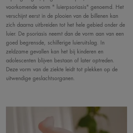
voorkomende vorm " luierpsoriasis" genoemd. Het
verschijnt eerst in de plooien van de billenen kan
zich daarna uitbreiden tot het hele gebied onder de
luier. De psoriasis neemt dan de vorm aan van een
goed begrensde, schilferige luieruitslag. In
zeldzame gevallen kan het bij kinderen en
adolescenten blijven bestaan of later optreden.
Deze vorm van de ziekte leidt tot plekken op de
uitwendige geslachtsorganen.