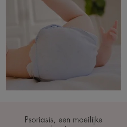
Psoriasis, een moeilijke