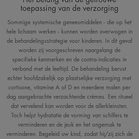
toepassing van de verzorging
Sommige systemische geneesmiddelen - die op het
hele lichaam werken - kunnen worden overwogen in
de behandelingsstrategie voor kinderen. In dit geval
worden zij voorgeschreven naargelang de
specifieke kenmerken en de contra-indicaties in
verband met de leeftijd. De behandeling berust
echter hoofdzakelijk op plaatselijke verzorging met
cortisone, vitamine A of D en meerdere malen per
dag aangebrachte verzachtende crèmes. Een ritueel
dat vervelend kan worden voor de allerkleinsten.
Toch helpt hydratatie de vorming van schilfers te
verminderen en de jeuk en het ongemak te
verminderen. Begeleid uw kind, zodat hij/zij zich de