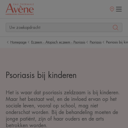
Verkooppunt
Homepage
Eczeem - Atopisch eczeem - Psoriasis
Psoriasis
Psoriasis bij k
Psoriasis bij kinderen
Het is waar dat psoriasis zeldzaam is bij kinderen.
Maar het bestaat wel, en de invloed ervan op het
sociale leven, vooral op school, mag niet
onderschat worden. Bij de behandeling moeten de
jonge patiënt, zijn of haar ouders en de arts
betrokken worden.