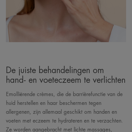
De juiste behandelingen om
hand- en voeteczeem te verlichten
Emolliërende crèmes, die de barrièrefunctie van de
huid herstellen en haar beschermen tegen
allergenen, zijn allemaal geschikt om handen en
voeten met eczeem te hydrateren en te verzachten.
Ze worden aangebracht met lichte massages,