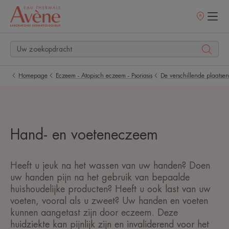
Verkooppunt
Homepage
Eczeem - Atopisch eczeem - Psoriasis
De verschillende plaats
Hand- en voeteneczeem
Heeft u jeuk na het wassen van uw handen? Doen
uw handen pijn na het gebruik van bepaalde
huishoudelijke producten? Heeft u ook last van uw
voeten, vooral als u zweet? Uw handen en voeten
kunnen aangetast zijn door eczeem. Deze
huidziekte kan pijnlijk zijn en invaliderend voor het