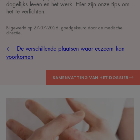
dagelijks leven en het werk. Hier zijn onze tips om
het te verlichten.
Bijgewerkt op
27-07-2026
, goedgekeurd door
de medische
directie
.
De verschillende plaatsen waar eczeem kan
voorkomen
SAMENVATTING VAN HET DOSSIER