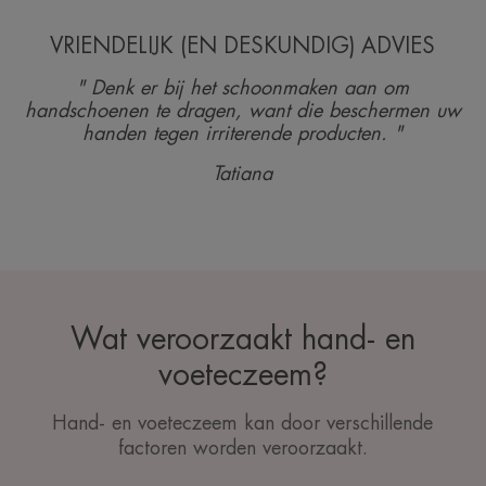
VRIENDELIJK (EN DESKUNDIG) ADVIES
" Denk er bij het schoonmaken aan om
handschoenen te dragen, want die beschermen uw
handen tegen irriterende producten. "
Tatiana
Wat veroorzaakt hand- en
voeteczeem?
Hand- en voeteczeem kan door verschillende
factoren worden veroorzaakt.