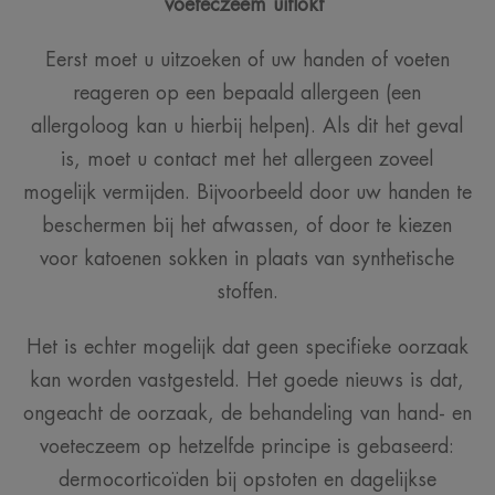
voeteczeem uitlokt
Eerst moet u uitzoeken of uw handen of voeten
reageren op een bepaald allergeen (een
allergoloog kan u hierbij helpen). Als dit het geval
is, moet u contact met het allergeen zoveel
mogelijk vermijden. Bijvoorbeeld door uw handen te
beschermen bij het afwassen, of door te kiezen
voor katoenen sokken in plaats van synthetische
stoffen.
Het is echter mogelijk dat geen specifieke oorzaak
kan worden vastgesteld. Het goede nieuws is dat,
ongeacht de oorzaak, de behandeling van hand- en
voeteczeem op hetzelfde principe is gebaseerd:
dermocorticoïden bij opstoten en dagelijkse