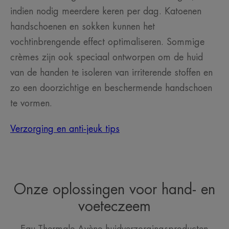
indien nodig meerdere keren per dag. Katoenen
handschoenen en sokken kunnen het
vochtinbrengende effect optimaliseren. Sommige
crèmes zijn ook speciaal ontworpen om de huid
van de handen te isoleren van irriterende stoffen en
zo een doorzichtige en beschermende handschoen
te vormen.
Verzorging en anti-jeuk tips
Onze oplossingen voor hand- en
voeteczeem