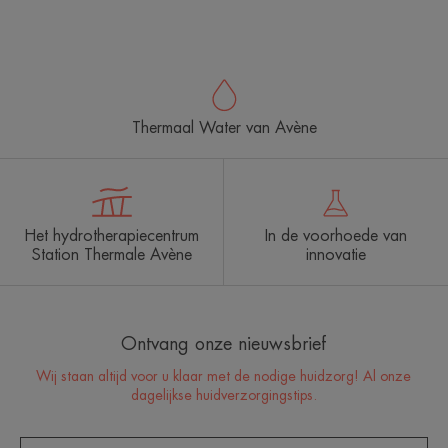
Thermaal Water van Avène
Het hydrotherapiecentrum
In de voorhoede van
Station Thermale Avène
innovatie
Ontvang onze nieuwsbrief
Wij staan altijd voor u klaar met de nodige huidzorg! Al onze
dagelijkse huidverzorgingstips.