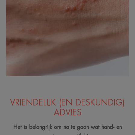
VRIENDELIJK (EN DESKUNDIG)
ADVIES
Het is belangrijk om na te gaan wat hand- en