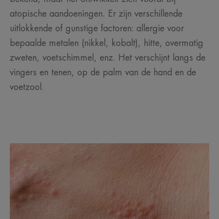
atopische aandoeningen. Er zijn verschillende
uitlokkende of gunstige factoren: allergie voor
bepaalde metalen (nikkel, kobalt), hitte, overmatig
zweten, voetschimmel, enz. Het verschijnt langs de
vingers en tenen, op de palm van de hand en de
voetzool.