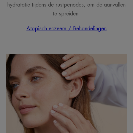
hydratatie tijdens de rustperiodes, om de aanvallen
te spreiden.
Atopisch eczeem / Behandelingen