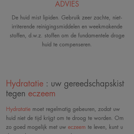
ADVIES
De huid mist lipiden. Gebruik zeer zachte, niet-
irriterende reinigingsmiddelen en weekmakende
stoffen, d.w.z. stoffen om de fundamentele droge
huid te compenseren.
Hydratatie
: uw gereedschapskist
tegen
eczeem
Hydratatie
moet regelmatig gebeuren, zodat uw
huid niet de tijd krijgt om te droog te worden. Om
zo goed mogelijk met uw
eczeem
te leven, kunt u