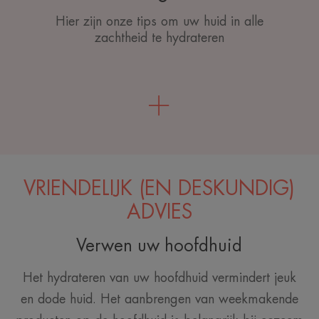
Hier zijn onze tips om uw huid in alle
zachtheid te hydrateren
VRIENDELIJK (EN DESKUNDIG)
ADVIES
Verwen uw hoofdhuid
Het hydrateren van uw hoofdhuid vermindert jeuk
en dode huid. Het aanbrengen van weekmakende