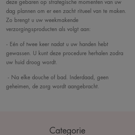
deze gebaren op strategische momenten van uw
dag plannen om er een zacht ritueel van te maken.
Zo brengt u uw weekmakende
verzorgingsproducten als volgt aan:
- Eén of twee keer nadat u uw handen hebt
gewassen. U kunt deze procedure herhalen zodra
uw huid droog wordt.
- Na elke douche of bad. Inderdaad, geen
geheimen, de zorg wordt aangebracht.
Categorie