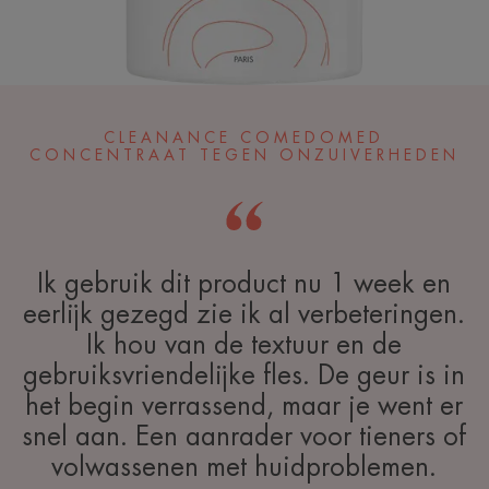
CLEANANCE COMEDOMED
CONCENTRAAT TEGEN ONZUIVERHEDEN
Ik gebruik dit product nu 1 week en
eerlijk gezegd zie ik al verbeteringen.
Ik hou van de textuur en de
gebruiksvriendelijke fles. De geur is in
het begin verrassend, maar je went er
snel aan. Een aanrader voor tieners of
volwassenen met huidproblemen.