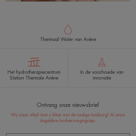
Thermaal Water van Avène
Het hydrotherapiecentrum
In de voorhoede van
Station Thermale Avène
innovatie
Ontvang onze nieuwsbrief
Wij staan altijd voor u klaar met de nodige huidzorg! Al onze
dagelijkse huidverzorgingstips.