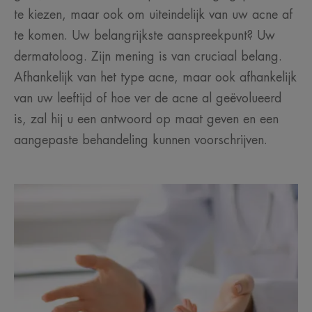
te kiezen, maar ook om uiteindelijk van uw acne af
te komen. Uw belangrijkste aanspreekpunt? Uw
dermatoloog. Zijn mening is van cruciaal belang.
Afhankelijk van het type acne, maar ook afhankelijk
van uw leeftijd of hoe ver de acne al geëvolueerd
is, zal hij u een antwoord op maat geven en een
aangepaste behandeling kunnen voorschrijven.