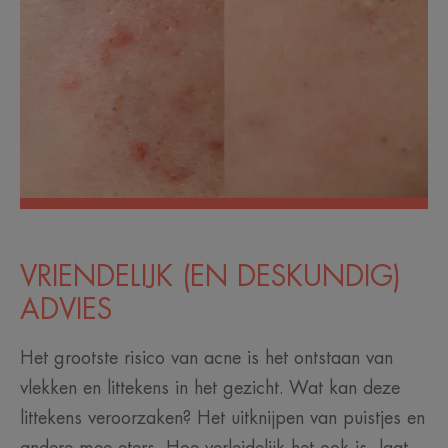
VRIENDELIJK (EN DESKUNDIG)
ADVIES
Het grootste risico van acne is het ontstaan van
vlekken en littekens in het gezicht. Wat kan deze
littekens veroorzaken? Het uitknijpen van puistjes en