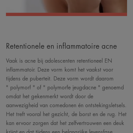
Retentionele en inflammatoire acne
Vaak is acne bij adolescenten retentioneel EN
inflammatoir. Deze vorm komt het vaakst voor
tijdens de puberteit. Deze vorm wordt daarom
" polymorf " of " polymorfe jeugdacne " genoemd
omdat het gekenmerkt wordt door de
aanwezigheid van comedonen én ontstekingsletsels.
Het treft vooral het gezicht, de borst en de rug. Het
kan ervoor zorgen dat het zelfvertrouwen een deuk
krijgt en dat tijdens een belangrijke levensfase.