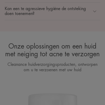
Kan een te agressieve hygiëne de ontsteking
doen toenemen?
Onze oplossingen om een huid
met neiging tot acne te verzorgen
Cleanance huidverzorgingsproducten, ontworpen
om u te verzoenen met uw huid