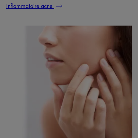
Inflammatoire acne