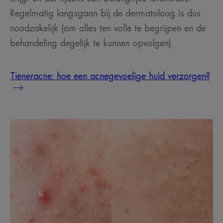
Regelmatig langsgaan bij de dermatoloog is dus
noodzakelijk (om alles ten volle te begrijpen en de
behandeling degelijk te kunnen opvolgen).
Tieneracne: hoe een acnegevoelige huid verzorgen?