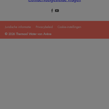
Juridische informatie
Privacybeleid
Cookie-instellingen
© 2026 Thermaal Water van Avène