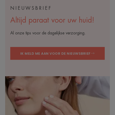
NIEUWSBRIEF
Altijd paraat voor uw huid!
Al onze tips voor de dagelijkse verzorging.
IK MELD ME AAN VOOR DE NIEUWSBRIEF