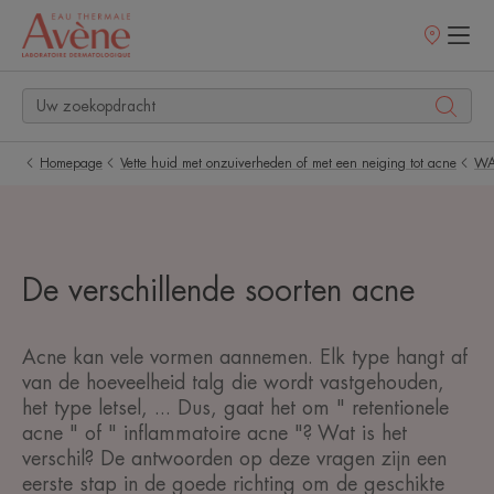
Verkooppunt
Homepage
Vette huid met onzuiverheden of met een neiging tot acne
WA
De verschillende soorten acne
Acne kan vele vormen aannemen. Elk type hangt af
van de hoeveelheid talg die wordt vastgehouden,
het type letsel, ... Dus, gaat het om " retentionele
acne " of " inflammatoire acne "? Wat is het
verschil? De antwoorden op deze vragen zijn een
eerste stap in de goede richting om de geschikte