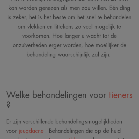
kan worden genezen als men zou willen. Eén ding
is zeker, het is het beste om het snel te behandelen
om vlekken en littekens zo veel mogelijk te
voorkomen. Hoe langer u wacht tot de
onzuiverheden erger worden, hoe moeilijker de
behandeling waarschijnlijk zal zijn.
Welke behandelingen voor
tieners
?
Er zijn verschillende behandelingsmogelijkheden
voor
jeugdacne
. Behandelingen die op de huid