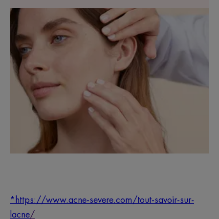
*https://www.acne-severe.com/tout-savoir-sur-
lacne
/