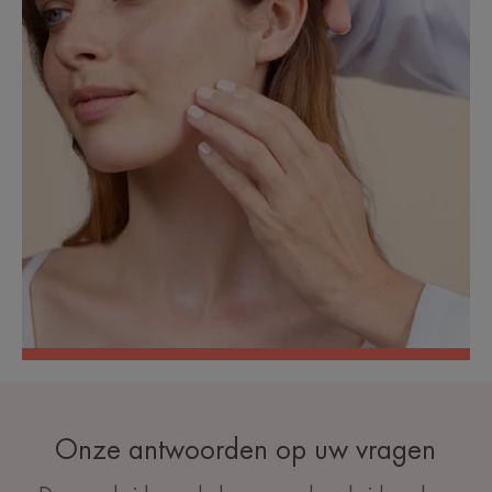
Onze antwoorden op uw vragen