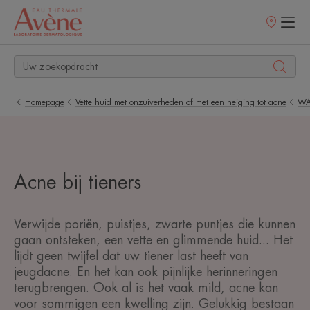
Verkooppunt
Homepage
Vette huid met onzuiverheden of met een neiging tot acne
WA
Acne bij tieners
Verwijde poriën, puistjes, zwarte puntjes die kunnen
gaan ontsteken, een vette en glimmende huid... Het
lijdt geen twijfel dat uw tiener last heeft van
jeugdacne. En het kan ook pijnlijke herinneringen
terugbrengen. Ook al is het vaak mild, acne kan
voor sommigen een kwelling zijn. Gelukkig bestaan