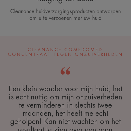
Cleanance huidverzorgingsproducten ontworpen
om u te verzoenen met uw huid
CLEANANCE COMEDOMED
CONCENTRAAT TEGEN ONZUIVERHEDEN
Een klein wonder voor mijn huid, het
is echt nuttig om mijn onzuiverheden
te verminderen in slechts twee
maanden, het heeft me echt
geholpen! Kan niet wachten om het
resultaat te zien over een paar