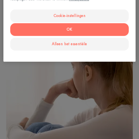
Cookie-instellingen
OK
Alleen het essentiële