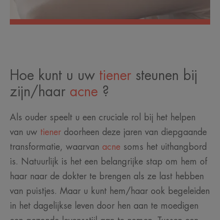
Hoe kunt u uw
tiener
steunen bij
zijn/haar
acne
?
Als ouder speelt u een cruciale rol bij het helpen
van uw
tiener
doorheen deze jaren van diepgaande
transformatie, waarvan
acne
soms het uithangbord
is. Natuurlijk is het een belangrijke stap om hem of
haar naar de dokter te brengen als ze last hebben
van puistjes. Maar u kunt hem/haar ook begeleiden
in het dagelijkse leven door hen aan te moedigen