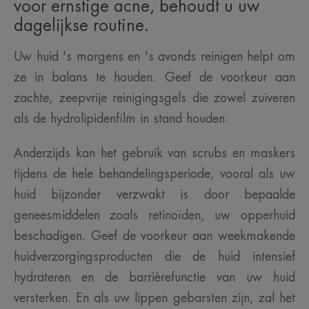
voor ernstige acne, behoudt u uw
dagelijkse routine.
Uw huid 's morgens en 's avonds reinigen helpt om
ze in balans te houden. Geef de voorkeur aan
zachte, zeepvrije reinigingsgels die zowel zuiveren
als de hydrolipidenfilm in stand houden.
Anderzijds kan het gebruik van scrubs en maskers
tijdens de hele behandelingsperiode, vooral als uw
huid bijzonder verzwakt is door bepaalde
geneesmiddelen zoals retinoïden, uw opperhuid
beschadigen. Geef de voorkeur aan weekmakende
huidverzorgingsproducten die de huid intensief
hydrateren en de barrièrefunctie van uw huid
versterken. En als uw lippen gebarsten zijn, zal het