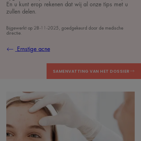
En u kunt erop rekenen dat wij al onze tips met u
zullen delen.
Bijgewerkt op
28-11-2025
, goedgekeurd door
de medische
directie
.
Ernstige acne
SAMENVATTING VAN HET DOSSIER