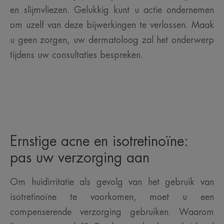
en slijmvliezen. Gelukkig kunt u actie ondernemen
om uzelf van deze bijwerkingen te verlossen. Maak
u geen zorgen, uw dermatoloog zal het onderwerp
tijdens uw consultaties bespreken.
Ernstige acne en isotretinoïne:
pas uw verzorging aan
Om huidirritatie als gevolg van het gebruik van
isotretinoïne te voorkomen, moet u een
compenserende verzorging gebruiken. Waarom