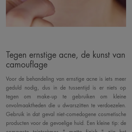
Tegen ernstige acne, de kunst van
camouflage
Voor de behandeling van ernstige acne is iets meer
geduld nodig, dus in de tussentijd is er niets op
tegen om make-up te gebruiken om kleine
onvolmaaktheden die u dwarszitten te verdoezelen.
Gebruik in dat geval niet-comedogene cosmetische
producten voor de gevoelige huid. Een kleine tip: de