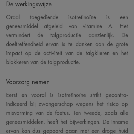
De werkingswijze
Oraal toegediende isotretinoïne is een
geneesmiddel afgeleid van vitamine A. Het
vermindert de talgproductie aanzienlijk. De
doeltreffendheid ervan is te danken aan de grote
impact op de activiteit van de talgklieren en het
blokkeren van de talgproductie.
Voorzorg nemen
Eerst en vooral is isotretinoïne strikt gecontra-
indiceerd bij zwangerschap wegens het risico op
misvorming van de foetus. Ten tweede, zoals alle
geneesmiddelen, heeft het bijwerkingen. De inname
ervan kan dus gepaard gaan met een droge huid