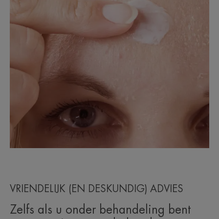
VRIENDELIJK (EN DESKUNDIG) ADVIES
Zelfs als u onder behandeling bent