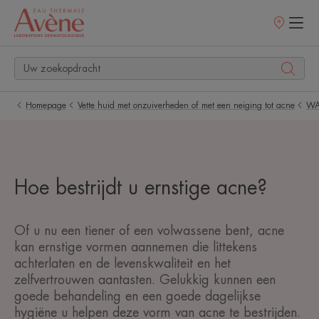
Verkooppunt
Homepage
Vette huid met onzuiverheden of met een neiging tot acne
WA
Hoe bestrijdt u ernstige acne?
Of u nu een tiener of een volwassene bent, acne
kan ernstige vormen aannemen die littekens
achterlaten en de levenskwaliteit en het
zelfvertrouwen aantasten. Gelukkig kunnen een
goede behandeling en een goede dagelijkse
hygiëne u helpen deze vorm van acne te bestrijden.