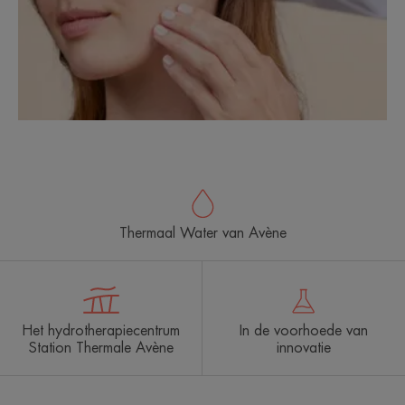
Thermaal Water van Avène
Het hydrotherapiecentrum
In de voorhoede van
Station Thermale Avène
innovatie