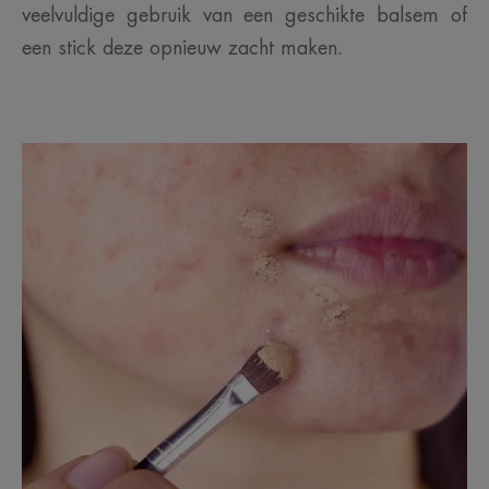
veelvuldige gebruik van een geschikte balsem of
een stick deze opnieuw zacht maken.