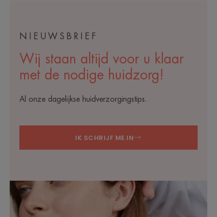
NIEUWSBRIEF
Wij staan altijd voor u klaar
met de nodige huidzorg!
Al onze dagelijkse huidverzorgingstips.
IK SCHRIJF ME IN