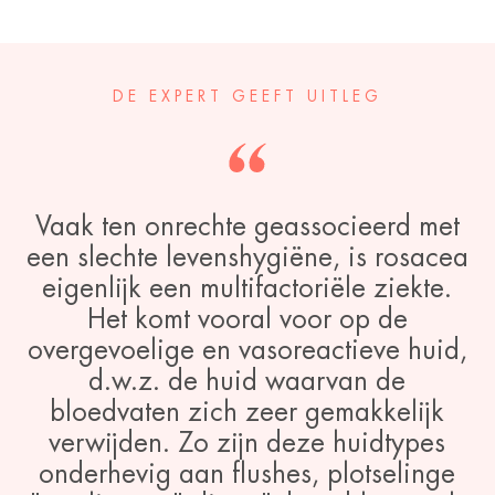
DE EXPERT GEEFT UITLEG
Vaak ten onrechte geassocieerd met
een slechte levenshygiëne, is rosacea
eigenlijk een multifactoriële ziekte.
Het komt vooral voor op de
overgevoelige en vasoreactieve huid,
d.w.z. de huid waarvan de
bloedvaten zich zeer gemakkelijk
verwijden. Zo zijn deze huidtypes
onderhevig aan flushes, plotselinge