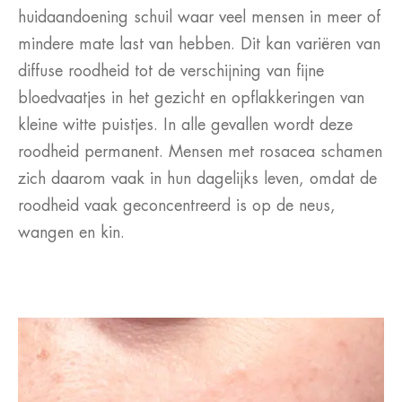
huidaandoening schuil waar veel mensen in meer of
mindere mate last van hebben. Dit kan variëren van
diffuse roodheid tot de verschijning van fijne
bloedvaatjes in het gezicht en opflakkeringen van
kleine witte puistjes. In alle gevallen wordt deze
roodheid permanent. Mensen met rosacea schamen
zich daarom vaak in hun dagelijks leven, omdat de
roodheid vaak geconcentreerd is op de neus,
wangen en kin.