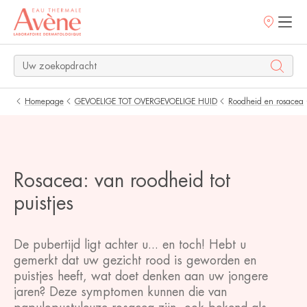
Verkooppunt
Homepage
GEVOELIGE TOT OVERGEVOELIGE HUID
Roodheid en rosacea
Rosacea: van roodheid tot
puistjes
De pubertijd ligt achter u... en toch! Hebt u
gemerkt dat uw gezicht rood is geworden en
puistjes heeft, wat doet denken aan uw jongere
jaren? Deze symptomen kunnen die van