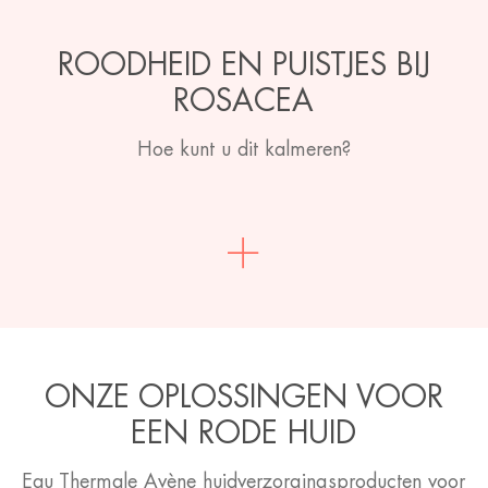
ROODHEID EN PUISTJES BIJ
ROSACEA
Hoe kunt u dit kalmeren?
ONZE OPLOSSINGEN VOOR
EEN RODE HUID
Eau Thermale Avène huidverzorgingsproducten voor