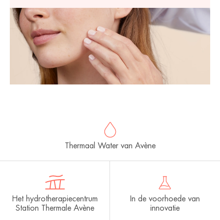
Thermaal Water van Avène
Het hydrotherapiecentrum
In de voorhoede van
Station Thermale Avène
innovatie