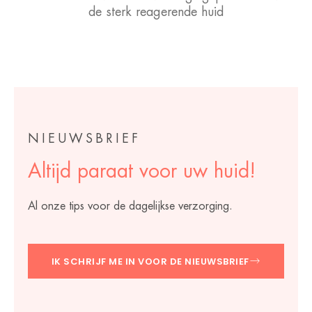
de sterk reagerende huid
NIEUWSBRIEF
Altijd paraat voor uw huid!
Al onze tips voor de dagelijkse verzorging.
IK SCHRIJF ME IN VOOR DE NIEUWSBRIEF