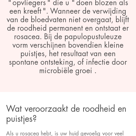
" opvliegers " die u " doen blozen als
een kreeft ". Wanneer de verwijding
van de bloedvaten niet overgaat, blijft
de roodheid permanent en ontstaat er
rosacea. Bij de papulopustuleuze
vorm verschijnen bovendien kleine
puistjes, het resultaat van een
spontane ontsteking, of infectie door
microbiële groei .
Wat veroorzaakt de roodheid en
puistjes?
Als u rosacea hebt, is uw huid gevoelig voor veel