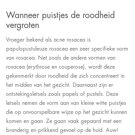
Wanneer puistjes de roodheid
vergroten
Vroeger bekend als acne rosacea is
papulopustuleuze rosacea een zeer specifieke vorm
van rosacea. Net zoals de andere vormen van
rosacea (erythrose en couperose), wordt deze
gekenmerkt door roodheid die zich concentreert in
het midden van het gezicht. Daarnaast zijn er
ontstekingsletsels zoals papels of pustels. Deze
letsels nemen de vorm aan van kleine witte puistjes
die op onvoorspelbare wijze op het gezicht kunnen
komen en gaan. Ze gaan vaak gepaard met een
branderig en prikkend gevoel op de huid. Auw!