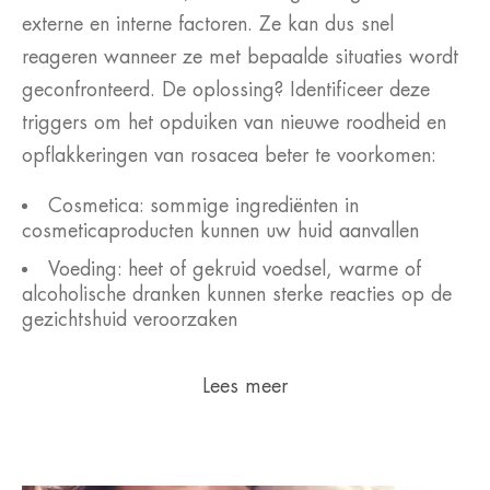
externe en interne factoren. Ze kan dus snel
reageren wanneer ze met bepaalde situaties wordt
geconfronteerd. De oplossing? Identificeer deze
triggers om het opduiken van nieuwe roodheid en
opflakkeringen van rosacea beter te voorkomen:
Cosmetica: sommige ingrediënten in
cosmeticaproducten kunnen uw huid aanvallen
Voeding: heet of gekruid voedsel, warme of
alcoholische dranken kunnen sterke reacties op de
gezichtshuid veroorzaken
Lees meer