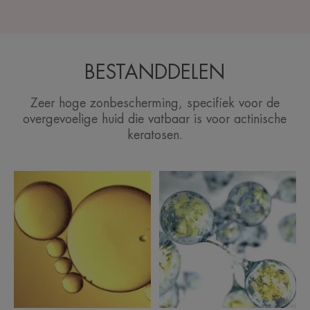
BESTANDDELEN
Zeer hoge zonbescherming, specifiek voor de
overgevoelige huid die vatbaar is voor actinische
keratosen.