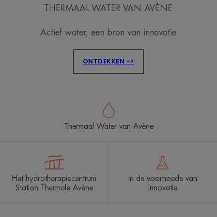
THERMAAL WATER VAN AVÈNE
Actief water, een bron van innovatie
ONTDEKKEN ->
Thermaal Water van Avène
Het hydrotherapiecentrum
In de voorhoede van
Station Thermale Avène
innovatie