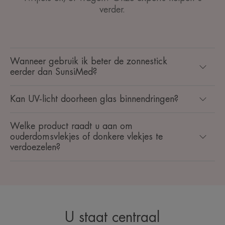
verder.
Wanneer gebruik ik beter de zonnestick
eerder dan SunsiMed?
Kan UV-licht doorheen glas binnendringen?
Welke product raadt u aan om
ouderdomsvlekjes of donkere vlekjes te
verdoezelen?
U staat centraal