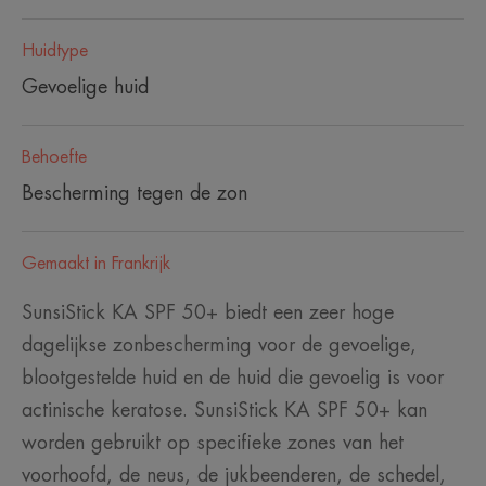
Huidtype
Gevoelige huid
Behoefte
Bescherming tegen de zon
Gemaakt in Frankrijk
SunsiStick KA SPF 50+ biedt een zeer hoge
dagelijkse zonbescherming voor de gevoelige,
blootgestelde huid en de huid die gevoelig is voor
actinische keratose. SunsiStick KA SPF 50+ kan
worden gebruikt op specifieke zones van het
voorhoofd, de neus, de jukbeenderen, de schedel,