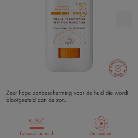
Zeer hoge zonbescherming voor de huid die wordt
blootgesteld aan de zon.
Fotobeschermend
Antioxidant.