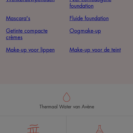
foundation
Mascara's
Fluide foundation
Getinte compacte
Oogmake-up
crèmes
Make-up voor lippen
Make-up voor de teint
Thermaal Water van Avène