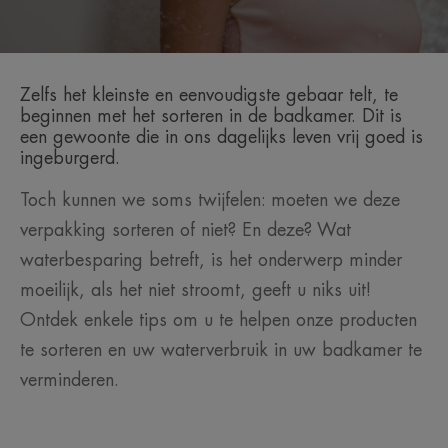
Zelfs het kleinste en eenvoudigste gebaar telt, te
beginnen met het sorteren in de badkamer. Dit is
een gewoonte die in ons dagelijks leven vrij goed is
ingeburgerd.
Toch kunnen we soms twijfelen: moeten we deze
verpakking sorteren of niet? En deze? Wat
waterbesparing betreft, is het onderwerp minder
moeilijk, als het niet stroomt, geeft u niks uit!
Ontdek enkele tips om u te helpen onze producten
te sorteren en uw waterverbruik in uw badkamer te
verminderen.