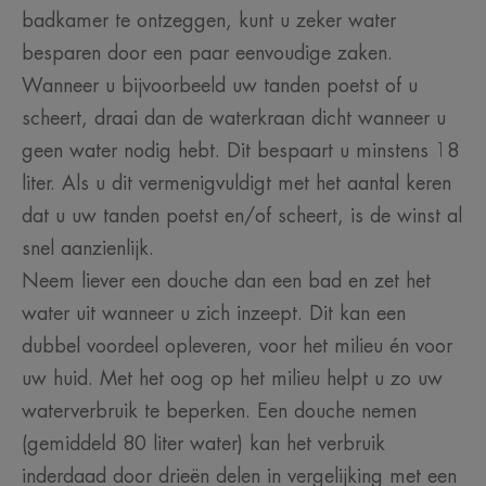
badkamer te ontzeggen, kunt u zeker water
besparen door een paar eenvoudige zaken.
Wanneer u bijvoorbeeld uw tanden poetst of u
scheert, draai dan de waterkraan dicht wanneer u
geen water nodig hebt. Dit bespaart u minstens 18
liter. Als u dit vermenigvuldigt met het aantal keren
dat u uw tanden poetst en/of scheert, is de winst al
snel aanzienlijk.
Neem liever een douche dan een bad en zet het
water uit wanneer u zich inzeept. Dit kan een
dubbel voordeel opleveren, voor het milieu én voor
uw huid. Met het oog op het milieu helpt u zo uw
waterverbruik te beperken. Een douche nemen
(gemiddeld 80 liter water) kan het verbruik
inderdaad door drieën delen in vergelijking met een