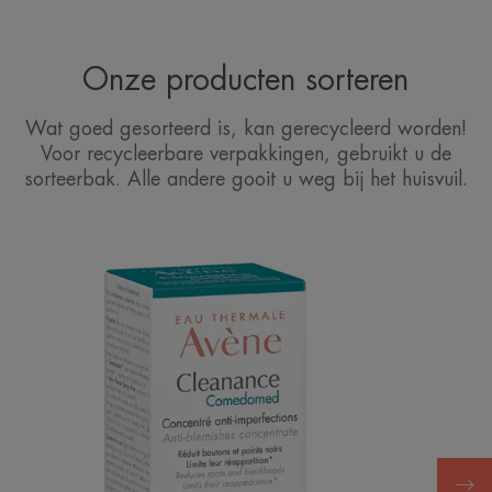
Onze producten sorteren
Wat goed gesorteerd is, kan gerecycleerd worden!
Voor recycleerbare verpakkingen, gebruikt u de
sorteerbak. Alle andere gooit u weg bij het huisvuil.