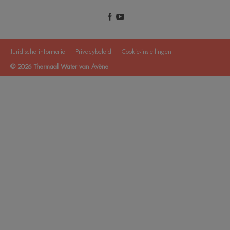
Juridische informatie
Privacybeleid
Cookie-instellingen
© 2026 Thermaal Water van Avène