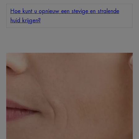
Hoe kunt u opnieuw een stevige en stralende
huid krijgen?