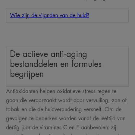
Wie zijn de vijanden van de huid?
De actieve anti-aging
bestanddelen en formules
begrijpen
Antioxidanten helpen oxidatieve stress tegen te
gaan die veroorzaakt wordt door vervuiling, zon of
tabak en die de huidveroudering versnelt. Om de
gevolgen te beperken worden vanaf de leeftijd van
dertig jaar de vitamines C en E aanbevolen: zij