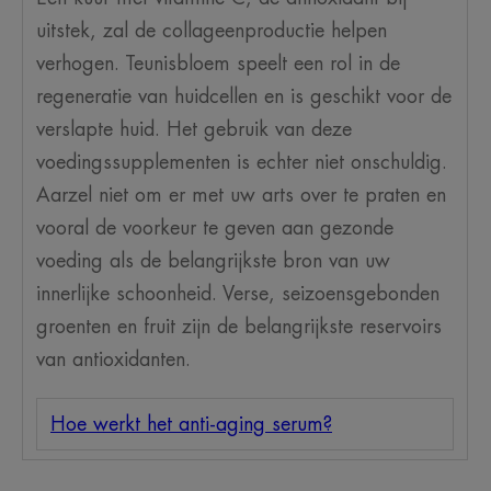
uitstek, zal de collageenproductie helpen
verhogen. Teunisbloem speelt een rol in de
regeneratie van huidcellen en is geschikt voor de
verslapte huid. Het gebruik van deze
voedingssupplementen is echter niet onschuldig.
Aarzel niet om er met uw arts over te praten en
vooral de voorkeur te geven aan gezonde
voeding als de belangrijkste bron van uw
innerlijke schoonheid. Verse, seizoensgebonden
groenten en fruit zijn de belangrijkste reservoirs
van antioxidanten.
Hoe werkt het anti-aging serum?