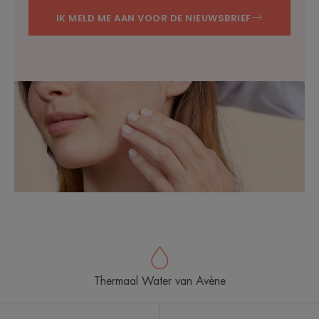
IK MELD ME AAN VOOR DE NIEUWSBRIEF
Thermaal Water van Avène