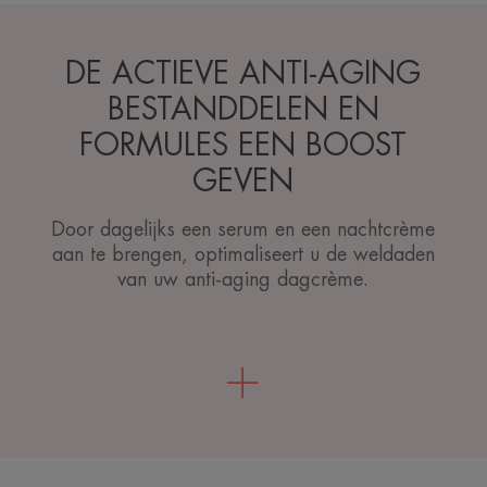
DE ACTIEVE ANTI-AGING
BESTANDDELEN EN
FORMULES EEN BOOST
GEVEN
Door dagelijks een serum en een nachtcrème
aan te brengen, optimaliseert u de weldaden
van uw anti-aging dagcrème.