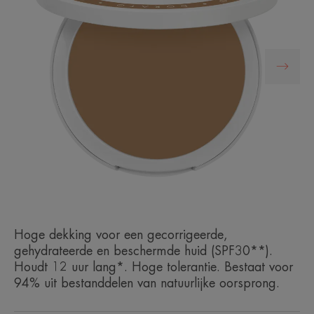
Hoge dekking voor een gecorrigeerde,
gehydrateerde en beschermde huid (SPF30**).
Houdt 12 uur lang*. Hoge tolerantie. Bestaat voor
94% uit bestanddelen van natuurlijke oorsprong.