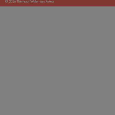
© 2026 Thermaal Water van Avène