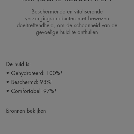
Beschermende en vitaliserende
verzorgingsproducten met bewezen
doeltreffendheid, om de schoonheid van de
gevoelige huid te onthullen
De huid is:
• Gehydrateerd: 100%¹
• Beschermd: 98%¹
• Comfortabel: 97%¹
Bronnen bekijken