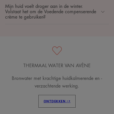
Mijn huid voelt droger aan in de winter.
Volstaat het om de Voedende compenserende
crème te gebruiken?
THERMAAL WATER VAN AVÈNE
Bronwater met krachtige huidkalmerende en -
verzachtende werking.
ONTDEKKEN ->