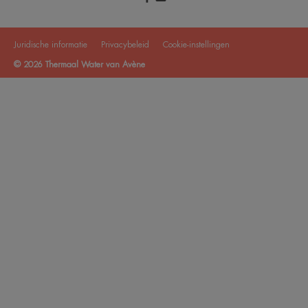
Juridische informatie
Privacybeleid
Cookie-instellingen
© 2026 Thermaal Water van Avène