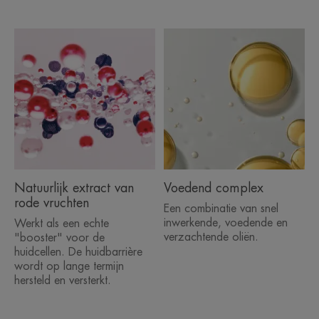
Natuurlijk extract van
Voedend complex
rode vruchten
Een combinatie van snel
inwerkende, voedende en
Werkt als een echte
verzachtende oliën.
"booster" voor de
huidcellen. De huidbarrière
wordt op lange termijn
hersteld en versterkt.