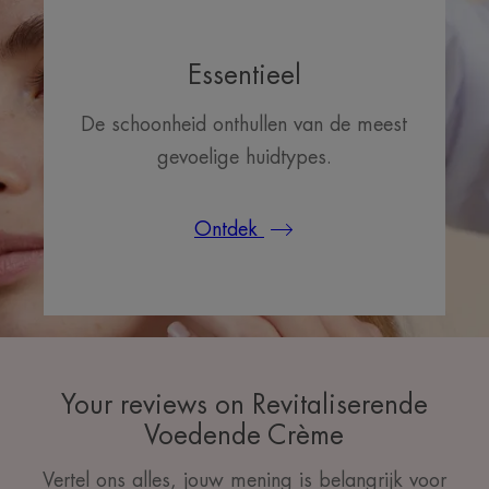
Essentieel
De schoonheid onthullen van de meest
gevoelige huidtypes.
Ontdek
Your reviews on Revitaliserende
Voedende Crème
Vertel ons alles, jouw mening is belangrijk voor