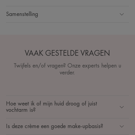
Samenstelling
VAAK GESTELDE VRAGEN
Twijfels en/of vragen? Onze experts helpen u
verder.
Hoe weet ik of mijn huid droog of juist
vochtarm is?
Is deze crème een goede make-upbasis?