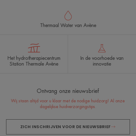
Thermaal Water van Avène
Het hydrotherapiecentrum
In de voorhoede van
Station Thermale Avène
innovatie
Ontvang onze nieuwsbrief
Wij staan altijd voor u klaar met de nodige huidzorg! Al onze
dagelijkse huidverzorgingstips.
ZICH INSCHRIJVEN VOOR DE NIEUWSBRIEF