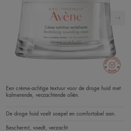
Een crème-achtige textuur voor de droge huid met
kalmerende, verzachtende oliën.
De droge huid voelt soepel en comfortabel aan.
Beschermt, voedt, verzacht