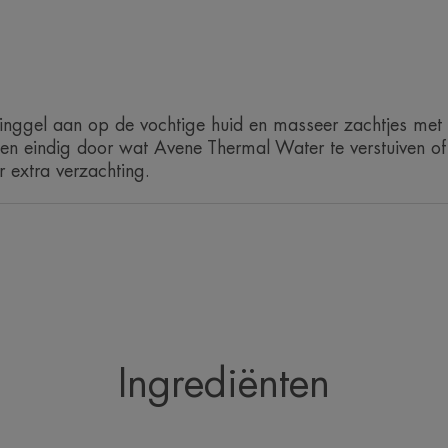
inggel aan op de vochtige huid en masseer zachtjes met
 en eindig door wat Avene Thermal Water te verstuiven 
 extra verzachting.
Ingrediënten