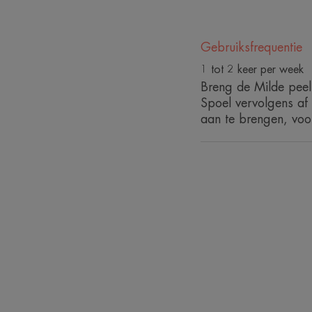
Gebruiksfrequentie
1 tot 2 keer per week
Breng de Milde peel
Spoel vervolgens af
aan te brengen, voor