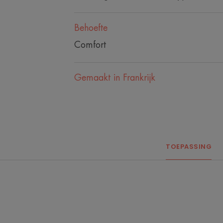
Behoefte
Comfort
Gemaakt in Frankrijk
TOEPASSING