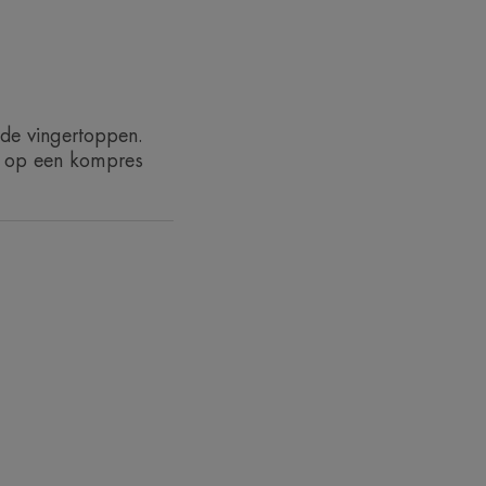
 de vingertoppen.
of op een kompres