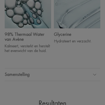
98% Thermaal Water
Glycerine
van Avène
Hydrateert en verzacht.
Kalmeert, versterkt en herstelt
het evenwicht van de huid.
Samenstelling
Resultaten