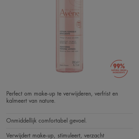
Perfect om make-up te verwijderen, verfrist en
kalmeert van nature.
Onmiddellijk comfortabel gevoel.
Verwijdert make-up, stimuleert, verzacht