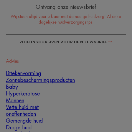
Ontvang onze nieuwsbrief
Wij staan altijd voor u klaar met de nodige huidzorg! Al onze
dagelijkse huidverzorgingstips.
ZICH INSCHRIJVEN VOOR DE NIEUWSBRIEF
Advies
Littekenvorming
Zonnebeschermingsproducten
Baby
Hyperkeratose
Mannen
Vette huid met
oneffenheden
Gemengde huid
Droge huid