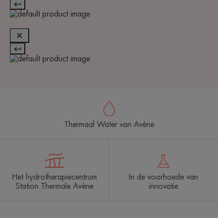
Thermaal Water van Avène
Het hydrotherapiecentrum
In de voorhoede van
Station Thermale Avène
innovatie