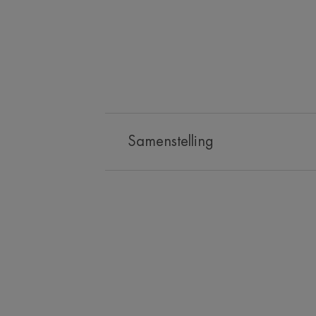
Samenstelling