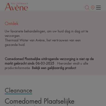
Verkooppunt
Ontdek
Uw favoriete behandelingen, om uw huid dag in dag uit te
verzorgen.
Thermaal Water van Avène, het vertrouwen van een
gezonde huid.
Comedomed Plaatselijke uitdrogende verzorging is niet op de
markt gebracht sinds 06-03-2025
. Hieronder vindt u alle
productinformatie.
Bekijk een gelijkaardig product
Cleanance
Comedomed Plaatselijke