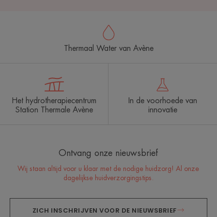
Thermaal Water van Avène
Het hydrotherapiecentrum
In de voorhoede van
Station Thermale Avène
innovatie
Ontvang onze nieuwsbrief
Wij staan altijd voor u klaar met de nodige huidzorg! Al onze
dagelijkse huidverzorgingstips.
ZICH INSCHRIJVEN VOOR DE NIEUWSBRIEF