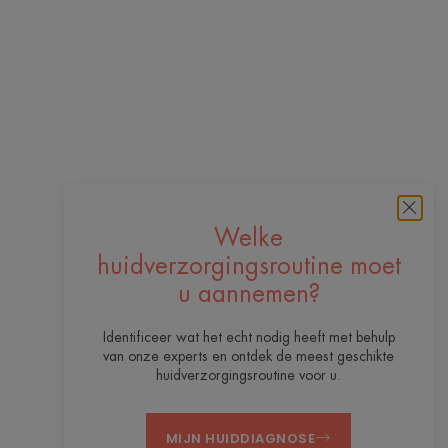
Welke
huidverzorgingsroutine moet
u aannemen?
Identificeer wat het echt nodig heeft met behulp
van onze experts en ontdek de meest geschikte
huidverzorgingsroutine voor u.
MIJN HUIDDIAGNOSE