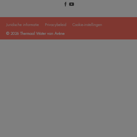
Juridische informatie
Privacybeleid
Cookie-instellingen
© 2026 Thermaal Water van Avène