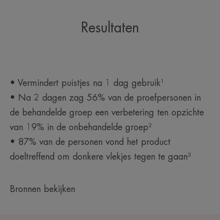
Resultaten
• Vermindert puistjes na 1 dag gebruik¹
• Na 2 dagen zag 56% van de proefpersonen in
de behandelde groep een verbetering ten opzichte
van 19% in de onbehandelde groep²
• 87% van de personen vond het product
doeltreffend om donkere vlekjes tegen te gaan³
Bronnen bekijken