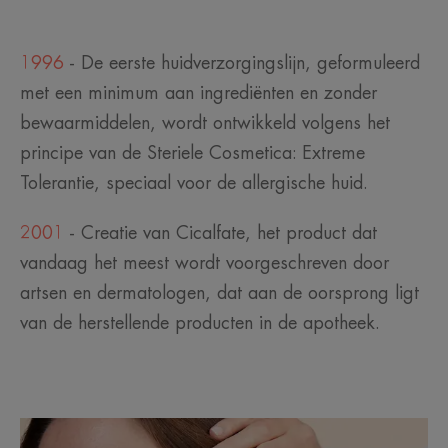
1996
- De eerste huidverzorgingslijn, geformuleerd
met een minimum aan ingrediënten en zonder
bewaarmiddelen, wordt ontwikkeld volgens het
principe van de Steriele Cosmetica: Extreme
Tolerantie, speciaal voor de allergische huid.
2001
- Creatie van Cicalfate, het product dat
vandaag het meest wordt voorgeschreven door
artsen en dermatologen, dat aan de oorsprong ligt
van de herstellende producten in de apotheek.