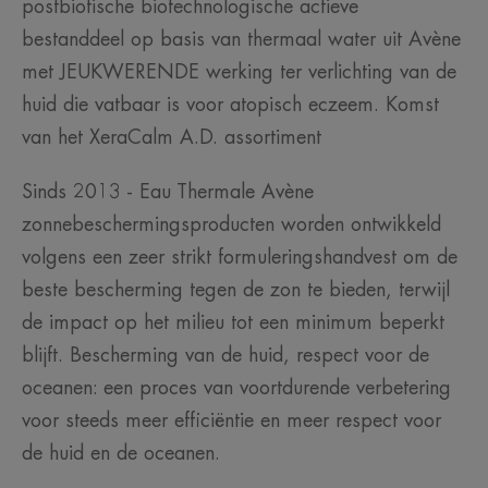
postbiotische biotechnologische actieve
bestanddeel op basis van thermaal water uit Avène
met JEUKWERENDE werking ter verlichting van de
huid die vatbaar is voor atopisch eczeem. Komst
van het XeraCalm A.D. assortiment
Sinds 2013 - Eau Thermale Avène
zonnebeschermingsproducten worden ontwikkeld
volgens een zeer strikt formuleringshandvest om de
beste bescherming tegen de zon te bieden, terwijl
de impact op het milieu tot een minimum beperkt
blijft. Bescherming van de huid, respect voor de
oceanen: een proces van voortdurende verbetering
voor steeds meer efficiëntie en meer respect voor
de huid en de oceanen.