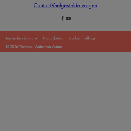
Contact
Veelgestelde vragen
Juridische informatie
Privacybeleid
Cookie-instellingen
© 2026 Thermaal Water van Avène