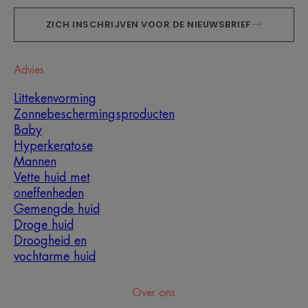
ZICH INSCHRIJVEN VOOR DE NIEUWSBRIEF
Advies
Littekenvorming
Zonnebeschermingsproducten
Baby
Hyperkeratose
Mannen
Vette huid met
oneffenheden
Gemengde huid
Droge huid
Droogheid en
vochtarme huid
Over ons