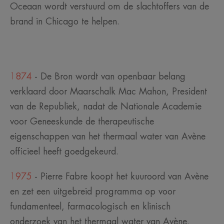
Oceaan wordt verstuurd om de slachtoffers van de
brand in Chicago te helpen.
1874
- De Bron wordt van openbaar belang
verklaard door Maarschalk Mac Mahon, President
van de Republiek, nadat de Nationale Academie
voor Geneeskunde de therapeutische
eigenschappen van het thermaal water van Avène
officieel heeft goedgekeurd.
1975
- Pierre Fabre koopt het kuuroord van Avène
en zet een uitgebreid programma op voor
fundamenteel, farmacologisch en klinisch
onderzoek van het thermaal water van Avène.