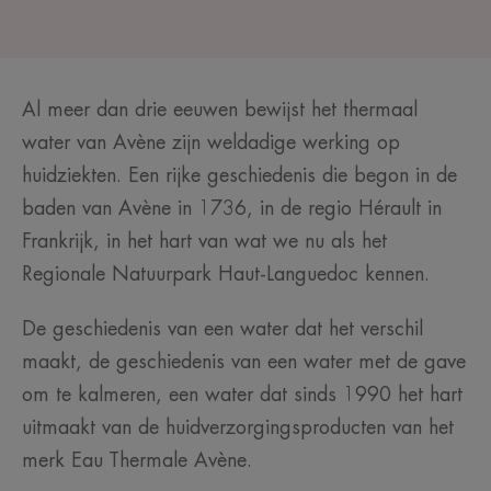
Al meer dan drie eeuwen bewijst het thermaal
water van Avène zijn weldadige werking op
huidziekten. Een rijke geschiedenis die begon in de
baden van Avène in 1736, in de regio Hérault in
Frankrijk, in het hart van wat we nu als het
Regionale Natuurpark Haut-Languedoc kennen.
De geschiedenis van een water dat het verschil
maakt, de geschiedenis van een water met de gave
om te kalmeren, een water dat sinds 1990 het hart
uitmaakt van de huidverzorgingsproducten van het
merk Eau Thermale Avène.