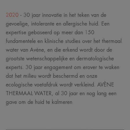
2020
- 30 jaar innovatie in het teken van de
gevoelige, intolerante en allergische huid. Een
expertise gebaseerd op meer dan 150
fundamentele en klinische studies over het thermaal
water van Avène, en die erkend wordt door de
grootste wetenschappelijke en dermatologische
experts. 30 jaar engagement om erover te waken
dat het milieu wordt beschermd en onze
ecologische voetafdruk wordt verkleind. AVÈNE
THERMAAL WATER, al 30 jaar en nog lang een
gave om de huid te kalmeren