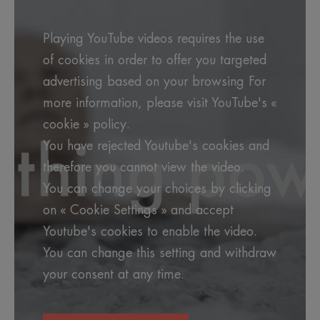
Playing YouTube videos requires the use
of cookies in order to offer you targeted
advertising based on your browsing For
more information, please visit YouTube's «
cookie » policy.
You have rejected Youtube's cookies and
therefore you cannot view the video.
You can change your choices by clicking
on « Cookie Settings » and accept
Youtube's cookies to enable the video.
You can change this setting and withdraw
your consent at any time.