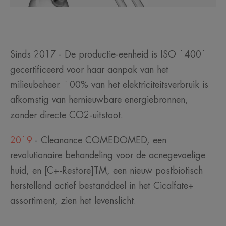
Sinds 2017 - De productie-eenheid is ISO 14001
gecertificeerd voor haar aanpak van het
milieubeheer. 100% van het elektriciteitsverbruik is
afkomstig van hernieuwbare energiebronnen,
zonder directe CO2-uitstoot.
2019
- Cleanance COMEDOMED, een
revolutionaire behandeling voor de acnegevoelige
huid, en [C+-Restore]TM, een nieuw postbiotisch
herstellend actief bestanddeel in het Cicalfate+
assortiment, zien het levenslicht.