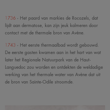
1736
- Het paard van markies de Rocozels, dat
lijdt aan dermatose, kan zijn jeuk kalmeren door
contact met de thermale bron van Avène.
1743
- Het eerste thermaalbad wordt gebouwd.
De eerste gasten kwamen aan in het hart van wat
later het Regionale Natuurpark van de Haut-
Languedoc zou worden en ontdekten de weldadige
werking van het thermale water van Avène dat uit
de bron van Sainte-Odile stroomde.