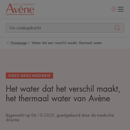
Verkooppunt
Homepage
Water dat een verschil maakt, thermaal water
ONZE GESCHIEDENIS
Het water dat het verschil maakt,
het thermaal water van Avène
Bijgewerkt op
06-10-2025
, goedgekeurd door
de medische
directie
.