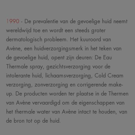
1990
- De prevalentie van de gevoelige huid neemt
wereldwijd toe en wordt een steeds groter
dermatologisch probleem. Het kuuroord van
Avène, een huidverzorgingsmerk in het teken van
de gevoelige huid, opent zijn deuren: De Eau
Thermale spray, gezichtsverzorging voor de
intolerante huid, lichaamsverzorging, Cold Cream
verzorging, zonverzorging en corrigerende make-
up. De producten worden ter plaatse in de Thermen
van Avène vervaardigd om de eigenschappen van
het thermale water van Avène intact te houden, van
de bron tot op de huid.